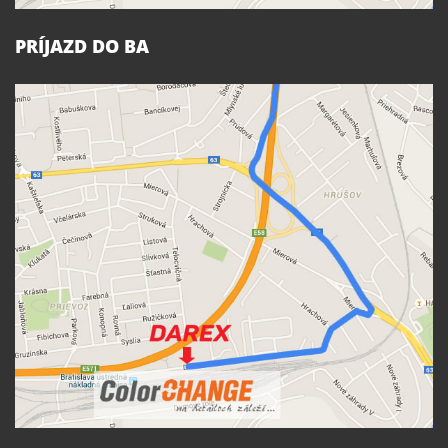
PRÍJAZD DO BA