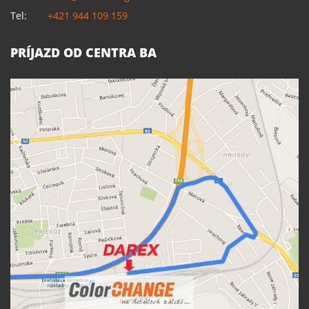
Tel:
+421 944 109 159
PRÍJAZD OD CENTRA BA