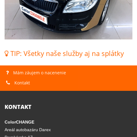
TIP: Všetky naše služby aj na splátky
Mám záujem o nacenenie
Kontakt
KONTAKT
ColorCHANGE
Areál autobazáru Darex