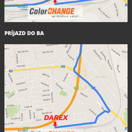
PRÍJAZD DO BA