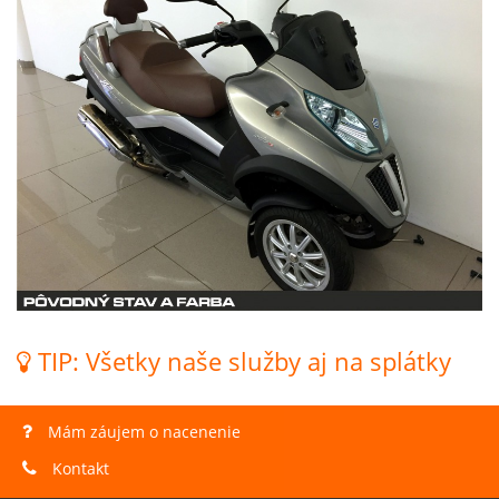
TIP: Všetky naše služby aj na splátky
Mám záujem o nacenenie
Kontakt