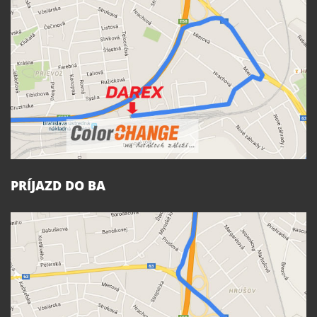
PRÍJAZD DO BA