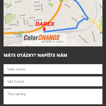
MÁTE OTÁZKY? NAPÍŠTE NÁM