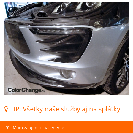
TIP: Všetky naše služby aj na splátky
Mám záujem o nacenenie