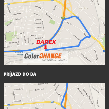
PRÍJAZD DO BA