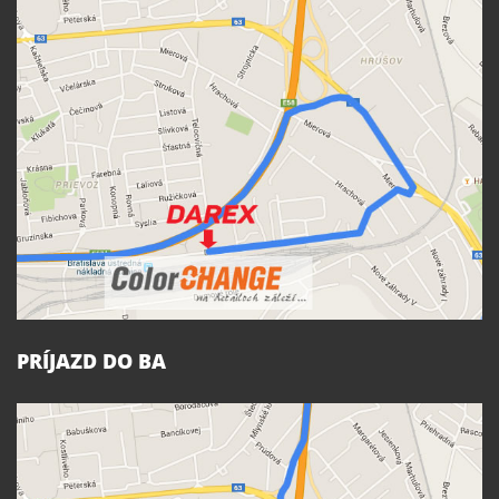
PRÍJAZD DO BA