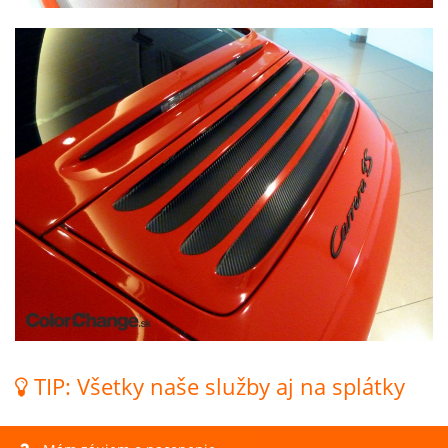
TIP: Všetky naše služby aj na splátky