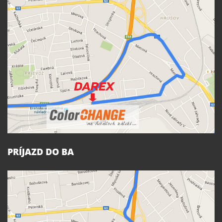
PRÍJAZD DO BA