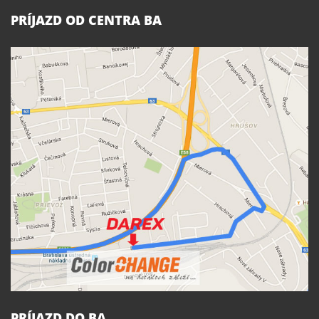
PRÍJAZD OD CENTRA BA
PRÍJAZD DO BA