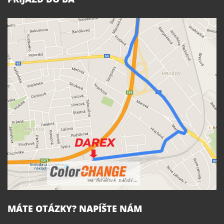
MÁTE OTÁZKY? NAPÍŠTE NÁM