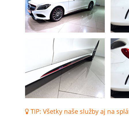
TIP: Všetky naše služby aj na splá