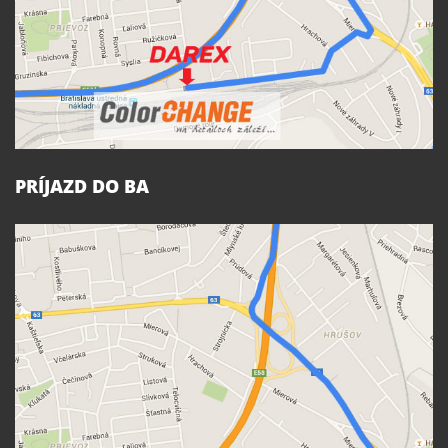
PRÍJAZD DO BA