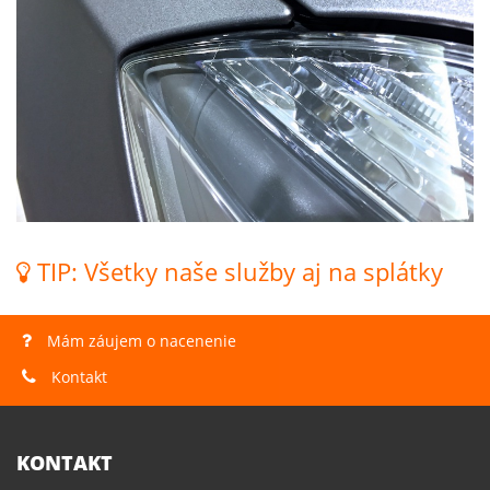
TIP: Všetky naše služby aj na splátky
Mám záujem o nacenenie
Kontakt
KONTAKT