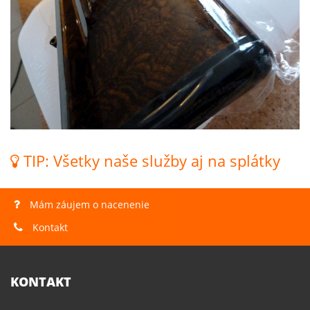
TIP: Všetky naše služby aj na splátky
Mám záujem o nacenenie
Kontakt
KONTAKT