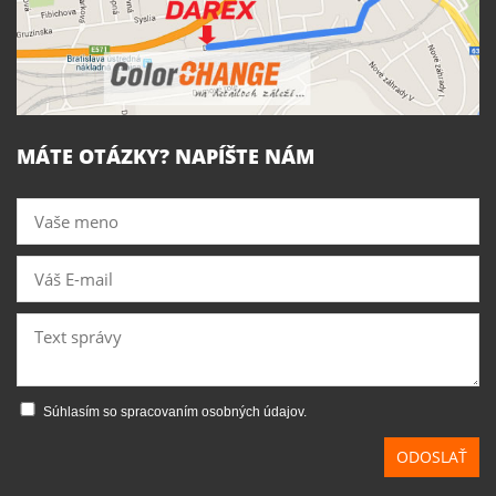
MÁTE OTÁZKY? NAPÍŠTE NÁM
Súhlasím so spracovaním osobných údajov.
ODOSLAŤ