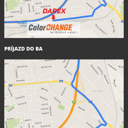
PRÍJAZD DO BA