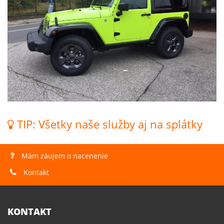
TIP: Všetky naše služby aj na splátky
Mám záujem o nacenenie
Kontakt
KONTAKT