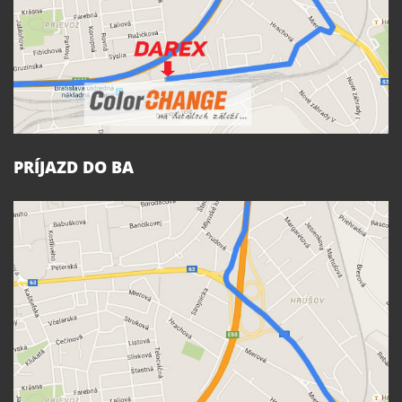
PRÍJAZD DO BA