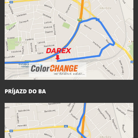
PRÍJAZD DO BA