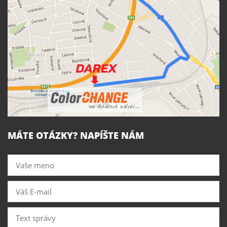
MÁTE OTÁZKY? NAPÍŠTE NÁM