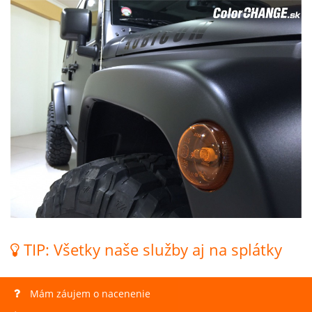
TIP: Všetky naše služby aj na splátky
Mám záujem o nacenenie