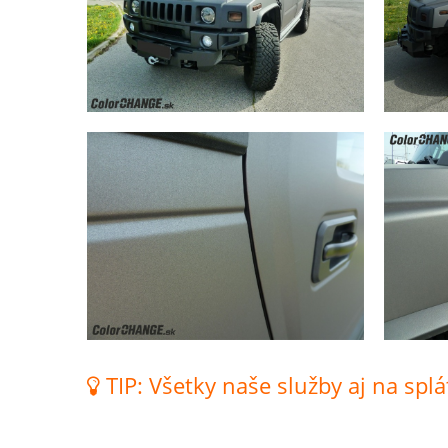
TIP: Všetky naše služby aj na splá