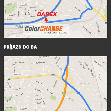
PRÍJAZD DO BA