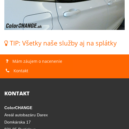
TIP: Všetky naše služby aj na splátky
Mám záujem o nacenenie
Kontakt
KONTAKT
ColorCHANGE
Areál autobazáru Darex
Domkárska 17