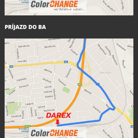
PRÍJAZD DO BA