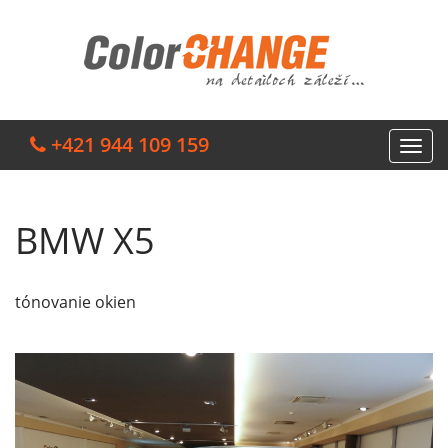
+421 944 109 159
BMW X5
tónovanie okien