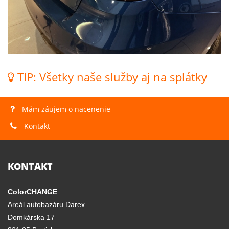
TIP: Všetky naše služby aj na splátky
Mám záujem o nacenenie
Kontakt
KONTAKT
ColorCHANGE
Areál autobazáru Darex
Domkárska 17