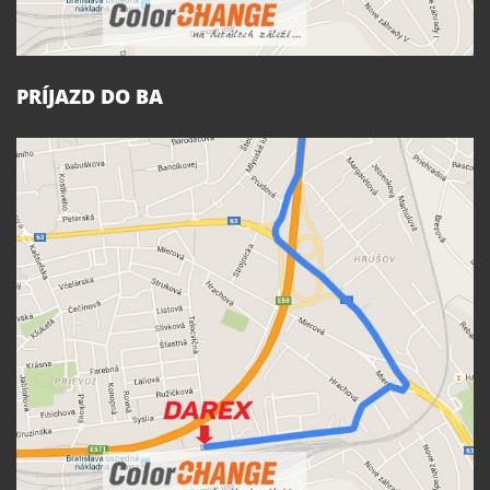
PRÍJAZD DO BA