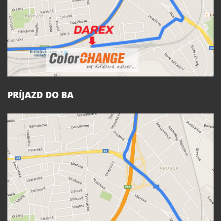
PRÍJAZD DO BA