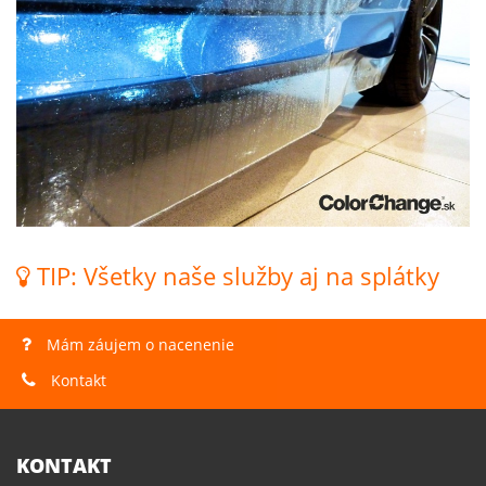
TIP: Všetky naše služby aj na splátky
Mám záujem o nacenenie
Kontakt
KONTAKT