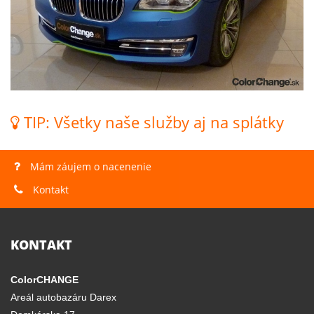
TIP: Všetky naše služby aj na splátky
Mám záujem o nacenenie
Kontakt
KONTAKT
ColorCHANGE
Areál autobazáru Darex