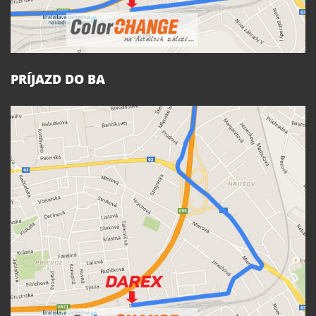
PRÍJAZD DO BA