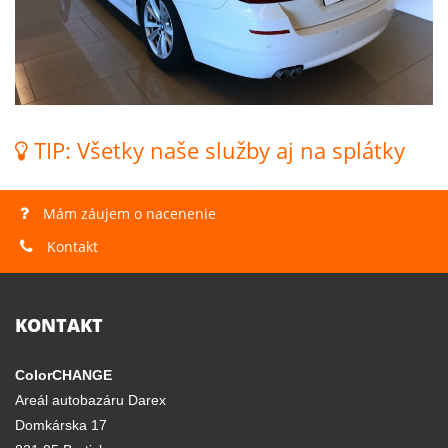
TIP: Všetky naše služby aj na splátky
Mám záujem o nacenenie
Kontakt
KONTAKT
ColorCHANGE
Areál autobazáru Darex
Domkárska 17