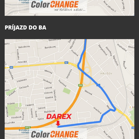
PRÍJAZD DO BA