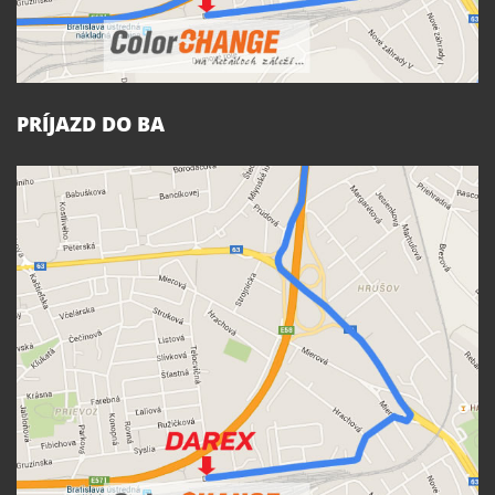
PRÍJAZD DO BA